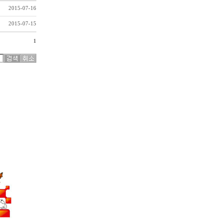
2015-07-16
2015-07-15
1