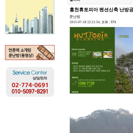
홍천휴토피아 펜션신축 난방
쭌난방
2015-07-18 22:21:54, 조회 :
571